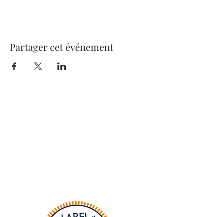
Partager cet événement