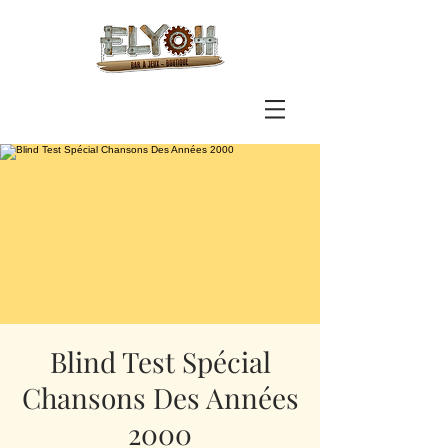
Blind Test Spécial
Chansons Des Années
2000