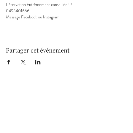
Réservation Extrémement conseillée !!!
0493401666
Message Facebook ou Instagram 
Partager cet événement