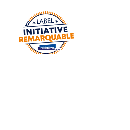
Adresse :