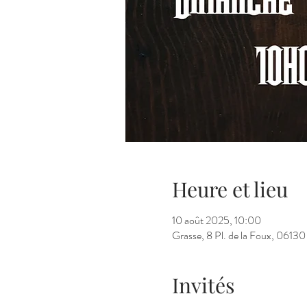
Heure et lieu
10 août 2025, 10:00
Grasse, 8 Pl. de la Foux, 06130
Invités