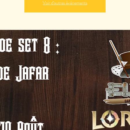
Voir d'autres événements