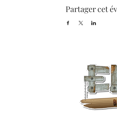
Partager cet 