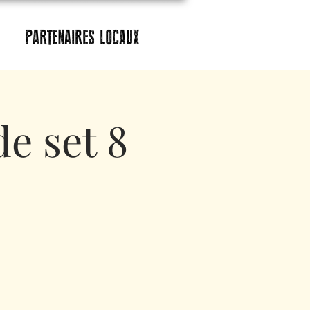
PARTENAIRES LOCAUX
e set 8