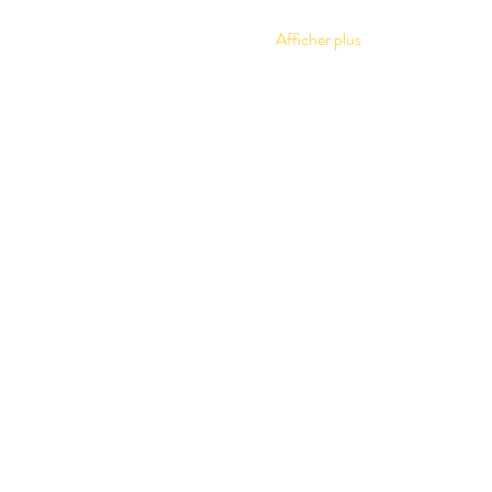
Afficher plus