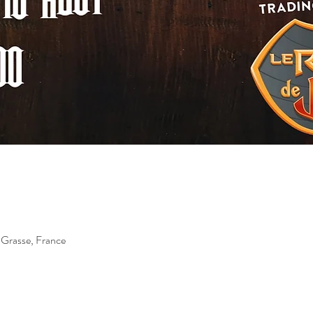
 Grasse, France