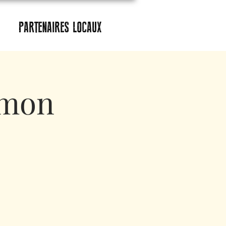
PARTENAIRES LOCAUX
émon