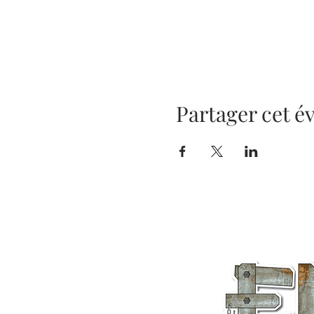
Partager cet 