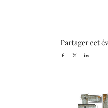
Partager cet 