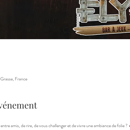
 Grasse, France
'événement
tre amis, de rire, de vous challenger et de vivre une ambiance de folie 