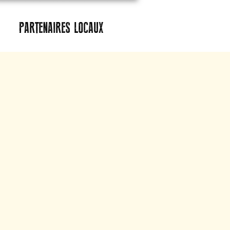
PARTENAIRES LOCAUX