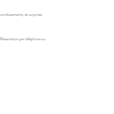
bondissements, et surprises 
Réservation par téléphone ou 