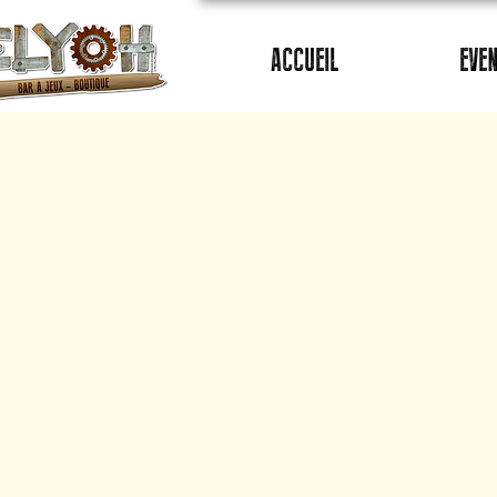
ACCUEIL
EVE