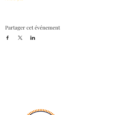
Partager cet événement