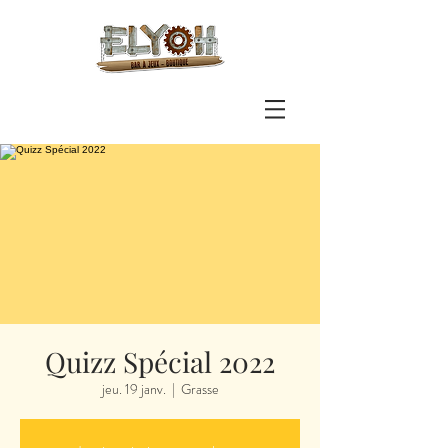
Quizz Spécial 2022
jeu. 19 janv.
  |  
Grasse