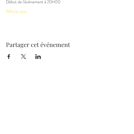
Début de l'évènement à 20H00
Afficher plus
Partager cet événement