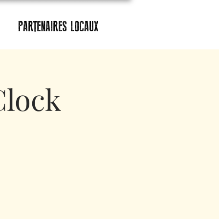
PARTENAIRES LOCAUX
Clock