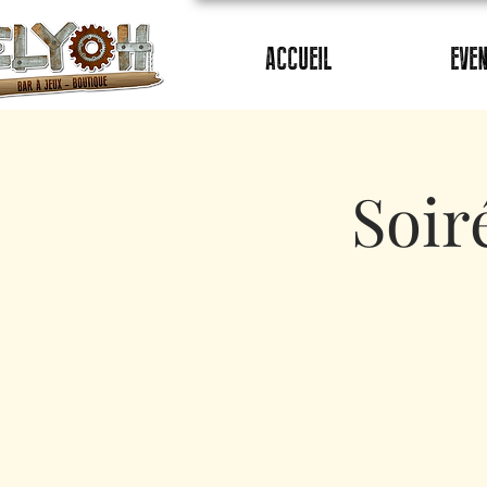
ACCUEIL
EVE
Soir