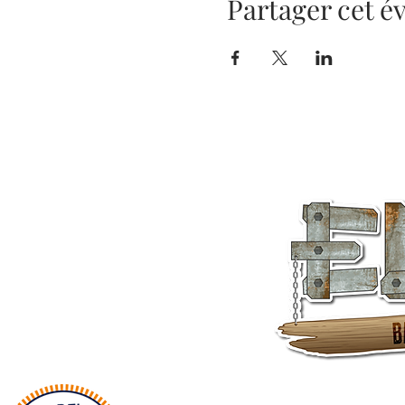
Partager cet 