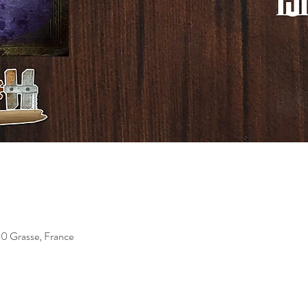
130 Grasse, France