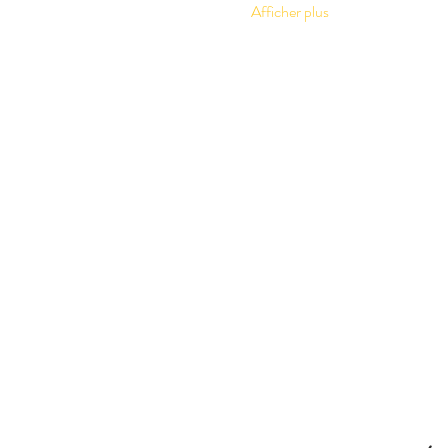
Afficher plus