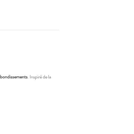
rebondissements
. Inspiré de la 