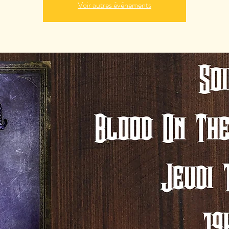
Voir autres événements