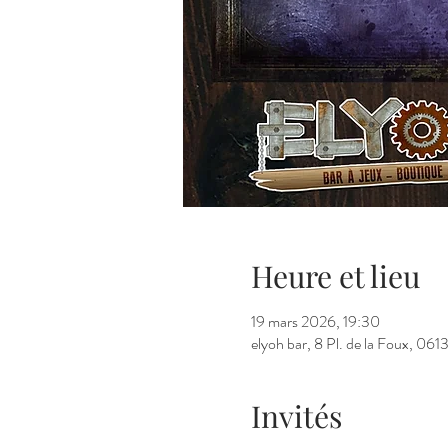
Heure et lieu
19 mars 2026, 19:30
elyoh bar, 8 Pl. de la Foux, 06
Invités