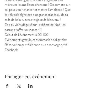
micros et les meilleurs chansons ! On compte sur 
toi pour venir chanter et mettre l'ambiance ! Que 
ta voix soit digne des plus grands stades ou de ta 
salle de bain tu seras toujours le bienvenu !
Et si tu viens déguisé sur le thème de Noël les 
patrons t'offre un shooter !!!
Début de l'évènement à 20H00
Evènements gratuit, consommation obligatoire 
Réservation par téléphone ou en message privé 
Facebook.
Partager cet événement