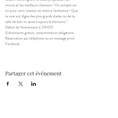
micros et les meilleurs chansons ! On compte sur 
toi pour venir chanter et mettre l'ambiance ! Que 
ta voix soit digne des plus grands stades ou de ta 
salle de bain tu seras toujours le bienvenu !
Début de l'évènement à 20H00
Evènements gratuit, consommation obligatoire 
Réservation par téléphone ou en message privé 
Facebook.
Partager cet événement