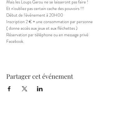
Mais les Loups Garou ne se laisseront pas faire !
Et n'oubliez pas certain cache des pouvoirs !!!
Début de l'évènement à 20H00
Inscription 2 € + une consommation par personne 
( donne accès aux jeux et aux fléchettes )
Réservation par téléphone ou en message privé 
Facebook.
Partager cet événement