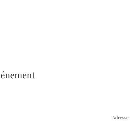
événement
Adresse 