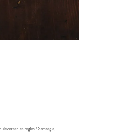
uleverser les règles ! Stratégie, 