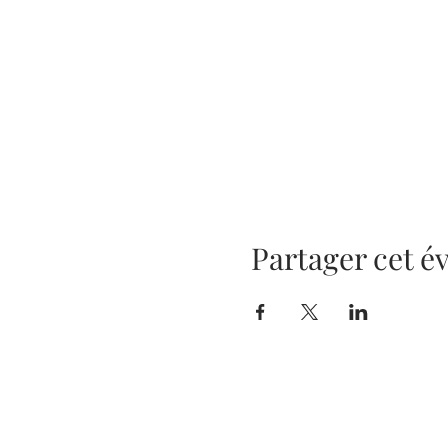
Partager cet 