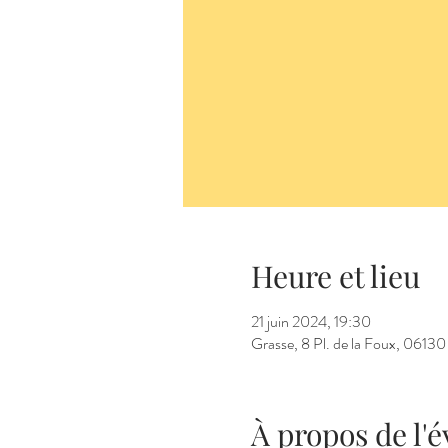
Heure et lieu
21 juin 2024, 19:30
Grasse, 8 Pl. de la Foux, 06130
À propos de l