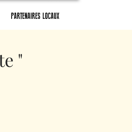
PARTENAIRES LOCAUX
e "