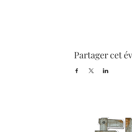
Partager cet 