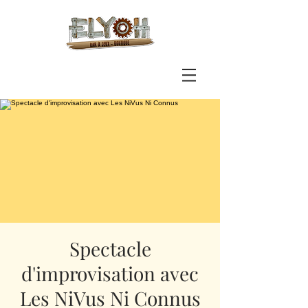
Spectacle
d'improvisation avec
Les NiVus Ni Connus