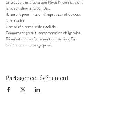
La troupe d'improvisation Nivus Niconnus vient 
faire son show à l'Elyoh Bar.

Ils auront pour mission d'improviser et de vous 
faire rigoler.

Une soirée remplie de rigolade.
Evènement gratuit, consommation obligatoire

Réservation très fortement conseillées. Par 
téléphone ou message privé.
Partager cet événement