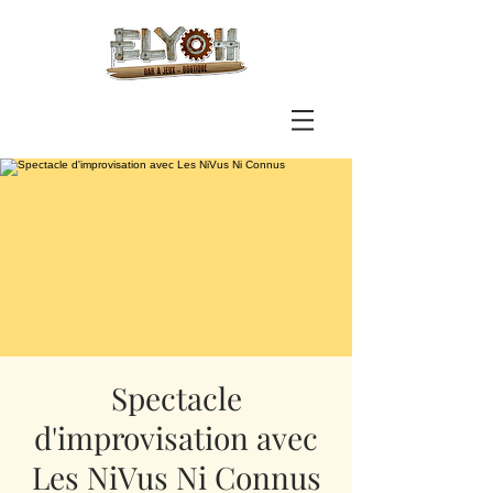
Spectacle
d'improvisation avec
Les NiVus Ni Connus