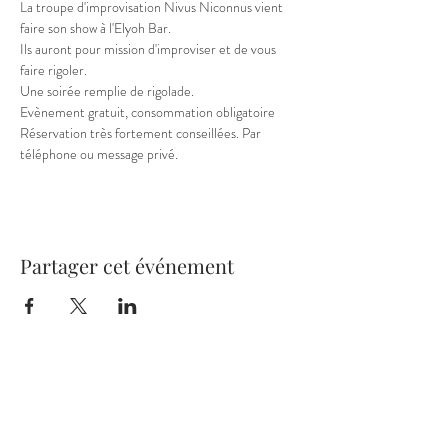
La troupe d'improvisation Nivus Niconnus vient 
faire son show à l'Elyoh Bar.

Ils auront pour mission d'improviser et de vous 
faire rigoler.

Une soirée remplie de rigolade.
Evènement gratuit, consommation obligatoire

Réservation très fortement conseillées. Par 
téléphone ou message privé.
Partager cet événement