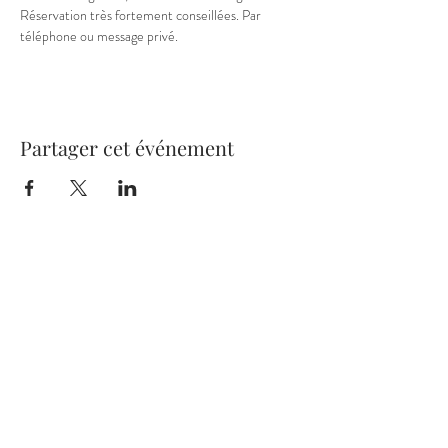
Réservation très fortement conseillées. Par 
téléphone ou message privé.
Partager cet événement