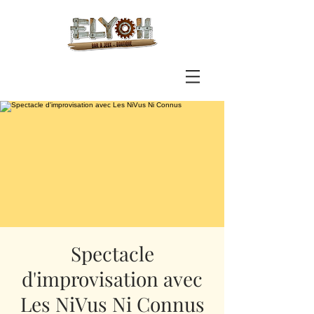
Spectacle
d'improvisation avec
Les NiVus Ni Connus