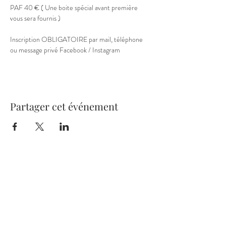
PAF 40 € ( Une boite spécial avant première 
vous sera fournis ) 
Inscription OBLIGATOIRE par mail, téléphone 
ou message privé Facebook / Instagram
Partager cet événement