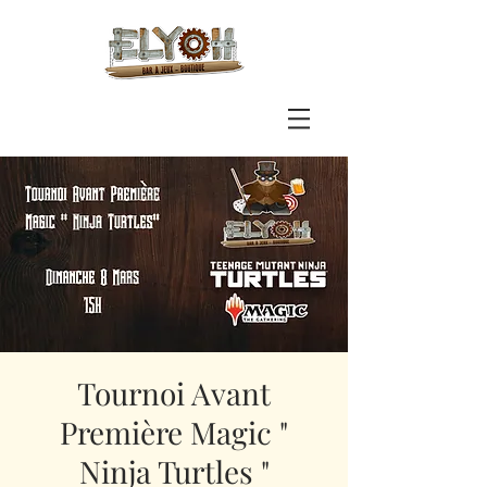
Tournoi Avant
Première Magic "
Ninja Turtles "