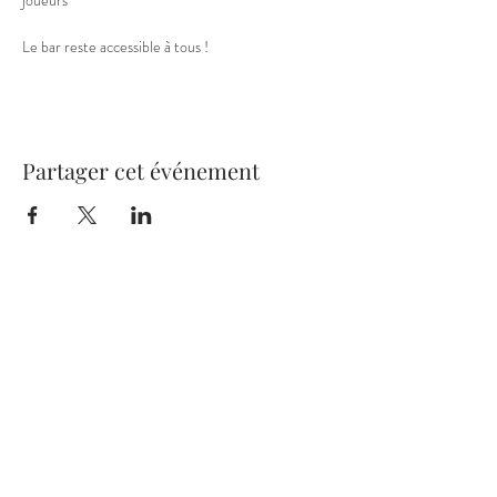
joueurs
Le bar reste accessible à tous !
Partager cet événement