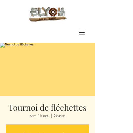
Tournoi de fléchettes
sam. 16 oct.
  |  
Grasse