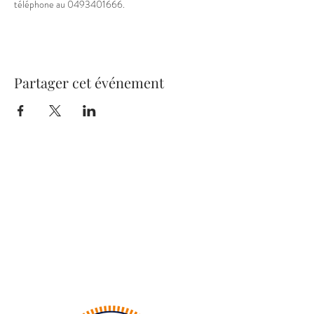
téléphone au 0493401666.
Partager cet événement