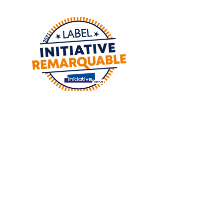
Adresse :